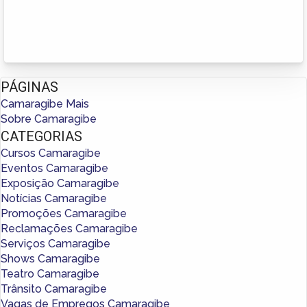
PÁGINAS
Camaragibe Mais
Sobre Camaragibe
CATEGORIAS
Cursos Camaragibe
Eventos Camaragibe
Exposição Camaragibe
Notícias Camaragibe
Promoções Camaragibe
Reclamações Camaragibe
Serviços Camaragibe
Shows Camaragibe
Teatro Camaragibe
Trânsito Camaragibe
Vagas de Empregos Camaragibe