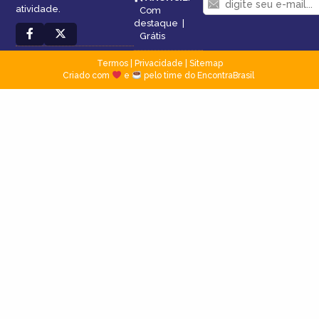
atividade.
Com
destaque
|
Grátis
Termos
|
Privacidade
|
Sitemap
Criado com
e
pelo time do EncontraBrasil