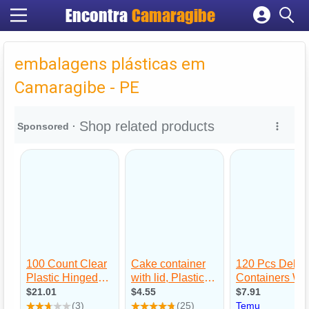
Encontra
Camaragibe
Cadastrar empresa
Fazer login
embalagens plásticas em
Criar conta
Camaragibe - PE