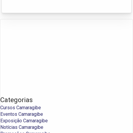
Categorias
Cursos Camaragibe
Eventos Camaragibe
Exposição Camaragibe
Notícias Camaragibe