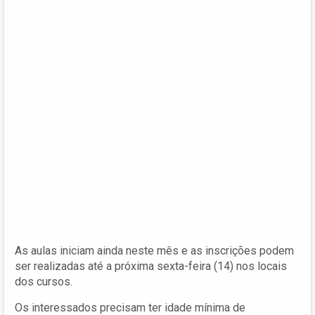
As aulas iniciam ainda neste mês e as inscrições podem
ser realizadas até a próxima sexta-feira (14) nos locais
dos cursos.
Os interessados precisam ter idade mínima de