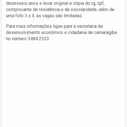
dezesseis anos e levar original e cópia do rg, cpf,
comprovante de residência e de escolaridade, além de
uma foto 3 x 4. as vagas são limitadas.
Para mais informações ligue para a secretaria de
desenvolvimento econômico e cidadania de camaragibe
no número 3484.2333.