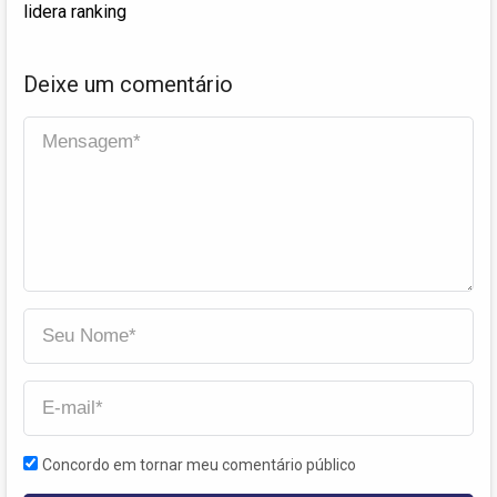
lidera ranking
Deixe um comentário
Concordo em tornar meu comentário público