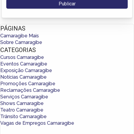
PÁGINAS
Camaragibe Mais
Sobre Camaragibe
CATEGORIAS
Cursos Camaragibe
Eventos Camaragibe
Exposição Camaragibe
Notícias Camaragibe
Promoções Camaragibe
Reclamações Camaragibe
Serviços Camaragibe
Shows Camaragibe
Teatro Camaragibe
Trânsito Camaragibe
Vagas de Empregos Camaragibe