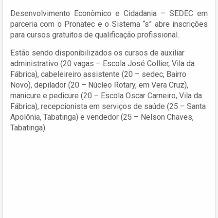
Desenvolvimento Econômico e Cidadania – SEDEC em
parceria com o Pronatec e o Sistema “s” abre inscrições
para cursos gratuitos de qualificação profissional.
Estão sendo disponibilizados os cursos de auxiliar
administrativo (20 vagas – Escola José Collier, Vila da
Fábrica), cabeleireiro assistente (20 – sedec, Bairro
Novo), depilador (20 – Núcleo Rotary, em Vera Cruz),
manicure e pedicure (20 – Escola Oscar Carneiro, Vila da
Fábrica), recepcionista em serviços de saúde (25 – Santa
Apolônia, Tabatinga) e vendedor (25 – Nelson Chaves,
Tabatinga).