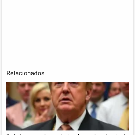
Relacionados