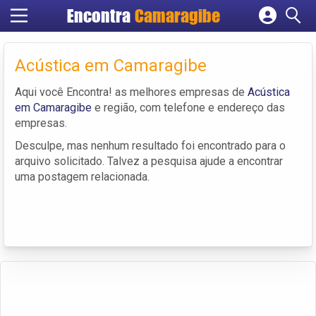
Encontra
Camaragibe
Cadastrar empresa
Fazer login
Acústica em Camaragibe
Criar conta
Aqui você Encontra! as melhores empresas de
Acústica
em Camaragibe
e região, com telefone e endereço das
empresas.
Desculpe, mas nenhum resultado foi encontrado para o
arquivo solicitado. Talvez a pesquisa ajude a encontrar
uma postagem relacionada.