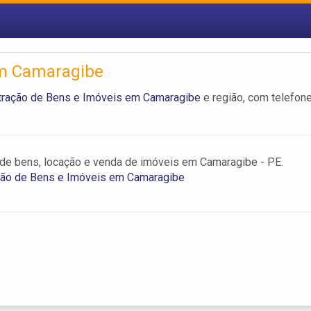
em Camaragibe
tração de Bens e Imóveis em Camaragibe
e região, com telefon
de bens, locação e venda de imóveis em Camaragibe - PE.
ção de Bens e Imóveis em Camaragibe