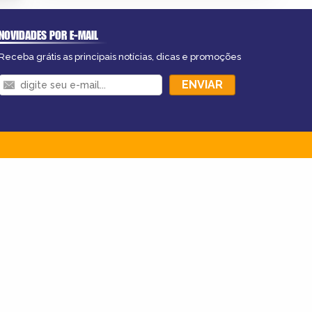
NOVIDADES POR E-MAIL
Receba grátis as principais notícias, dicas e promoções