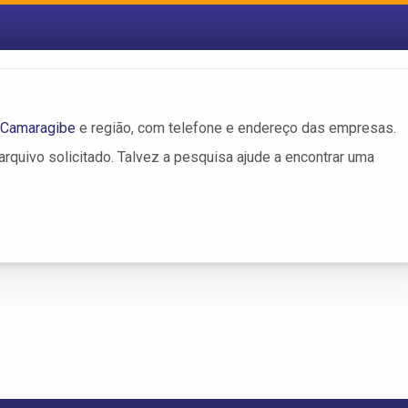
m Camaragibe
e região, com telefone e endereço das empresas.
rquivo solicitado. Talvez a pesquisa ajude a encontrar uma