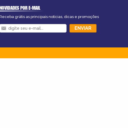
NOVIDADES POR E-MAIL
Receba grátis as principais notícias, dicas e promoções