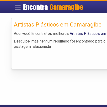
Encontra
Camaragibe
Artistas Plásticos em Camaragibe
Aqui você Encontra! os melhores
Artistas Plásticos e
Desculpe, mas nenhum resultado foi encontrado para o a
postagem relacionada.