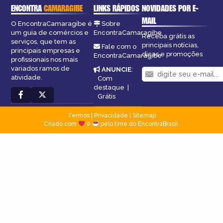
ENCONTRA
CAMARAGIBE
LINKS RÁPIDOS
NOVIDADES POR E-
MAIL
O EncontraCamaragibe é
Sobre
um guia de comércios e
EncontraCamaragibe
Receba grátis as
serviços, que tem as
principais notícias,
Fale com o
principais empresas e
dicas e promoções
EncontraCamaragibe
profissionais nos mais
variados ramos de
ANUNCIE
:
atividade.
Com
destaque
|
Grátis
Termos
|
Privacidade
|
Sitemap
Criado com
e
pelo time do EncontraBrasil