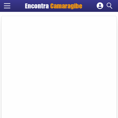
Encontra
Camaragibe
Cadastrar empresa
Fazer login
Criar conta