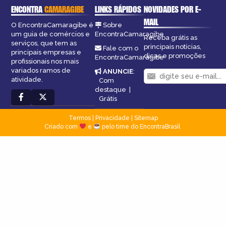
ENCONTRA
CAMARAGIBE
LINKS RÁPIDOS
NOVIDADES POR E-
MAIL
O EncontraCamaragibe é
Sobre
um guia de comércios e
EncontraCamaragibe
Receba grátis as
serviços, que tem as
principais notícias,
Fale com o
principais empresas e
dicas e promoções
EncontraCamaragibe
profissionais nos mais
variados ramos de
ANUNCIE
:
atividade.
Com
destaque
|
Grátis
Termos
|
Privacidade
|
Sitemap
Criado com
e
pelo time do EncontraBrasil