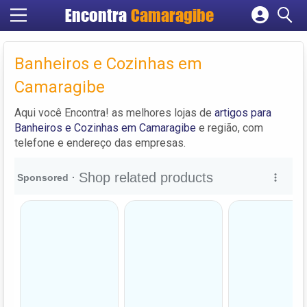
Encontra
Camaragibe
Cadastrar empresa
Fazer login
Banheiros e Cozinhas em
Criar conta
Camaragibe
Aqui você Encontra! as melhores lojas de
artigos para
Banheiros e Cozinhas em Camaragibe
e região, com
telefone e endereço das empresas.