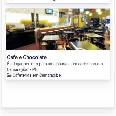
Cafe e Chocolate
É o lugar perfeito para uma pausa e um cafezinho em
Camaragibe - PE.
Cafeterias em Camaragibe