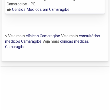
Camaragibe - PE.
Centros Médicos em Camaragibe
» Veja mais
clínicas Camaragibe
Veja mais
consultórios
médicos Camaragibe
Veja mais
clínicas médicas
Camaragibe