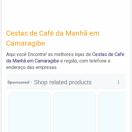
Cestas de Café da Manhã em
Camaragibe
Aqui você Encontra! as melhores lojas de
Cestas de Café
da Manhã em Camaragibe
e região, com telefone e
endereço das empresas.