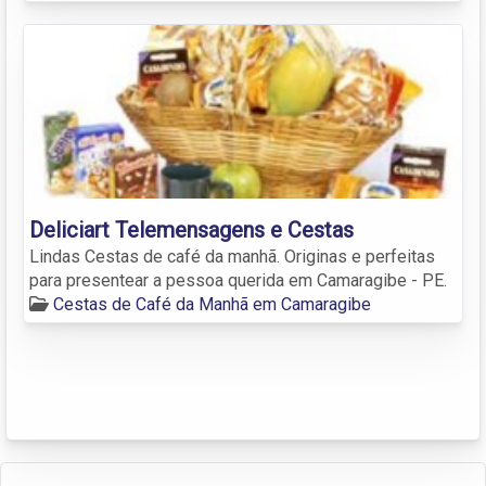
Deliciart Telemensagens e Cestas
Lindas Cestas de café da manhã. Originas e perfeitas
para presentear a pessoa querida em Camaragibe - PE.
Cestas de Café da Manhã em Camaragibe