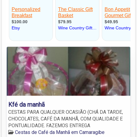
Kfé da manhã
CESTAS PARA QUALQUER OCASIÃO (CHÁ DA TARDE,
CHOCOLATES, CAFÉ DA MANHÃ, COM QUALIDADE E
PONTUALIDADE. FAZEMOS ENTREGA
Cestas de Café da Manhã em Camaragibe