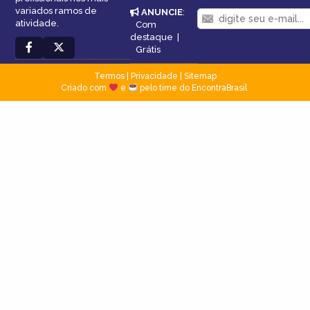
variados ramos de
ANUNCIE
:
atividade.
Com
destaque
|
Grátis
Termos
|
Privacidade
|
Sitemap
Criado com
e
pelo time do EncontraBrasil