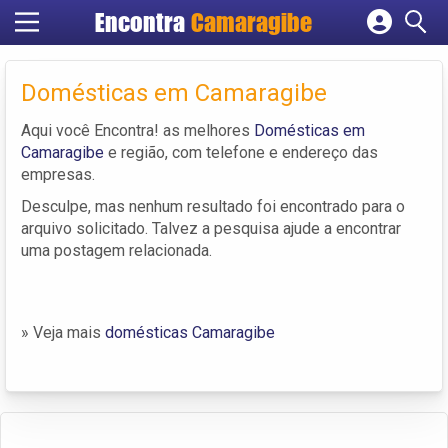
Encontra
Camaragibe
Cadastrar empresa
Fazer login
Domésticas em Camaragibe
Criar conta
Aqui você Encontra! as melhores
Domésticas em
Camaragibe
e região, com telefone e endereço das
empresas.
Desculpe, mas nenhum resultado foi encontrado para o
arquivo solicitado. Talvez a pesquisa ajude a encontrar
uma postagem relacionada.
» Veja mais
domésticas Camaragibe