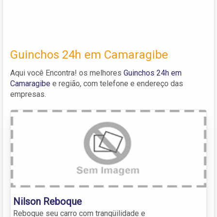
Guinchos 24h em Camaragibe
Aqui você Encontra! os melhores
Guinchos 24h em
Camaragibe
e região, com telefone e endereço das
empresas.
Nilson Reboque
Reboque seu carro com tranqüilidade e