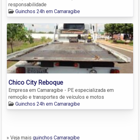
responsabilidade
Guinchos 24h em Camaragibe
Chico City Reboque
Empresa em Camaragibe - PE especializada em
remoção e transportes de veículos e motos
Guinchos 24h em Camaragibe
» Veja mais
guinchos Camaragibe