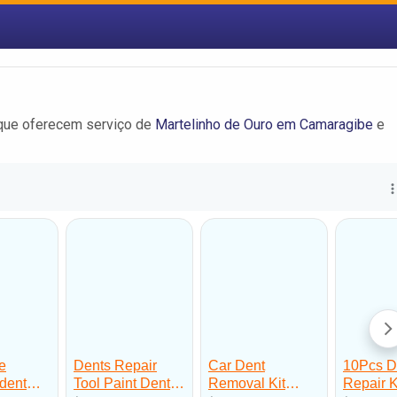
 que oferecem serviço de
Martelinho de Ouro em Camaragibe
e