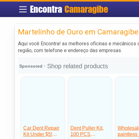
Encontra
Camaragibe
Martelinho de Ouro em Camaragibe
Aqui você Encontra! as melhores oficinas e mecânicos
região, com telefone e endereço das empresas.