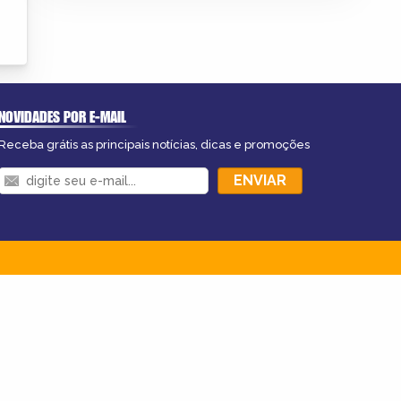
NOVIDADES POR E-MAIL
Receba grátis as principais notícias, dicas e promoções