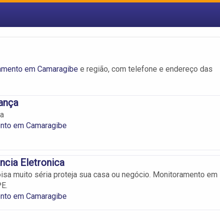
amento em Camaragibe
e região, com telefone e endereço das
ança
a
nto em Camaragibe
ncia Eletronica
isa muito séria proteja sua casa ou negócio. Monitoramento em
E.
nto em Camaragibe