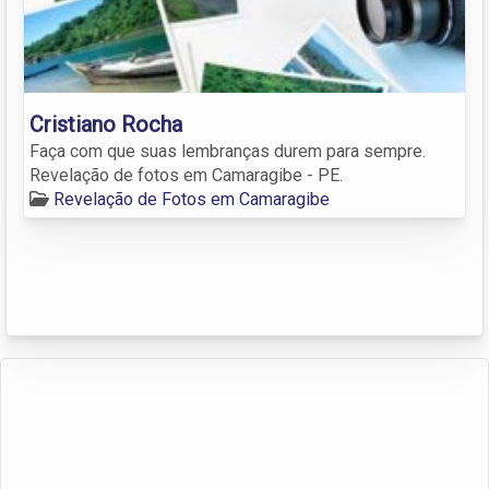
Cristiano Rocha
Faça com que suas lembranças durem para sempre.
Revelação de fotos em Camaragibe - PE.
Revelação de Fotos em Camaragibe