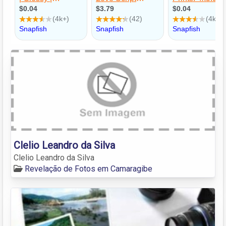
Clelio Leandro da Silva
Clelio Leandro da Silva
Revelação de Fotos em Camaragibe