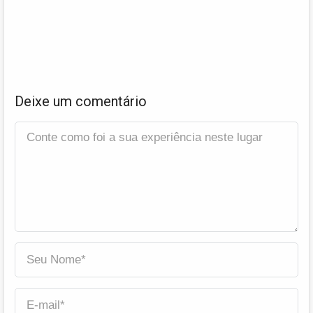
Deixe um comentário