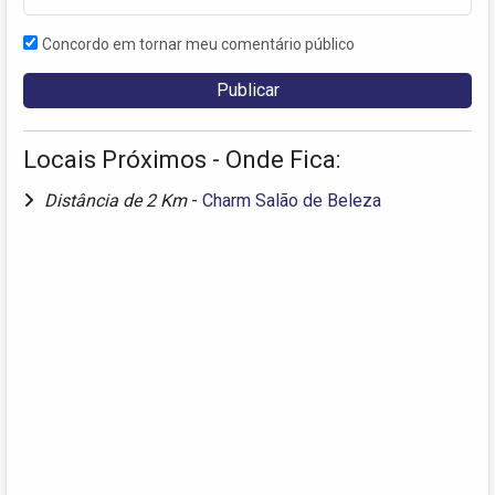
Concordo em tornar meu comentário público
Locais Próximos - Onde Fica:
Distância de 2 Km
-
Charm Salão de Beleza