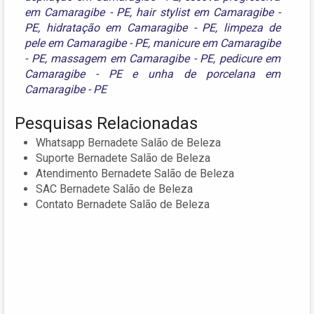
em Camaragibe - PE
,
hair stylist em Camaragibe -
PE
,
hidratação em Camaragibe - PE
,
limpeza de
pele em Camaragibe - PE
,
manicure em Camaragibe
- PE
,
massagem em Camaragibe - PE
,
pedicure em
Camaragibe - PE
e
unha de porcelana em
Camaragibe - PE
Pesquisas Relacionadas
Whatsapp Bernadete Salão de Beleza
Suporte Bernadete Salão de Beleza
Atendimento Bernadete Salão de Beleza
SAC Bernadete Salão de Beleza
Contato Bernadete Salão de Beleza