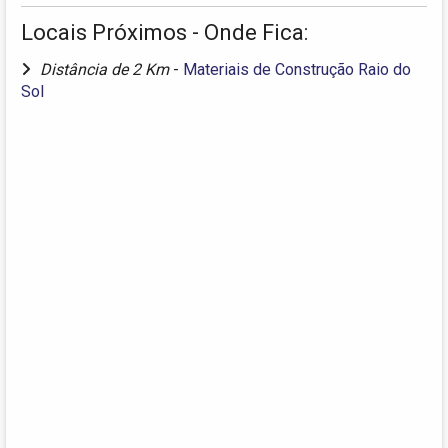
Locais Próximos - Onde Fica:
Distância de 2 Km
-
Materiais de Construção Raio do
Sol