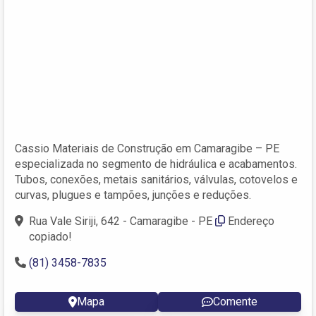
Cassio Materiais de Construção em Camaragibe – PE
especializada no segmento de hidráulica e acabamentos.
Tubos, conexões, metais sanitários, válvulas, cotovelos e
curvas, plugues e tampões, junções e reduções.
Rua Vale Siriji, 642 - Camaragibe - PE
Endereço
copiado!
(81) 3458-7835
Mapa
Comente