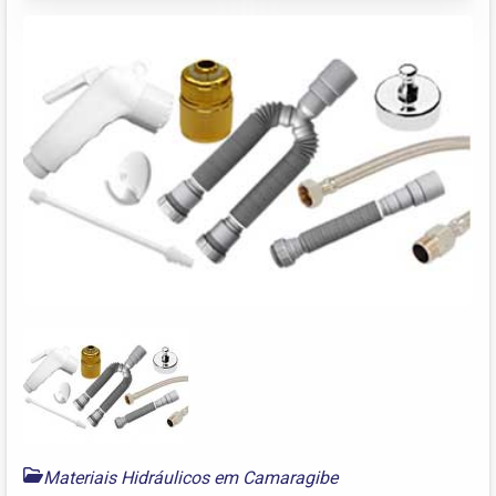
Materiais Hidráulicos em Camaragibe