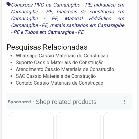
Conexões PVC na Camaragibe - PE
,
hidraúlica em
Camaragibe - PE
,
materiais de construção em
Camaragibe - PE
,
Material Hidráulico em
Camaragibe - PE
,
metais sanitarios em Camaragibe
- PE
e
Tubos em Camaragibe - PE
Pesquisas Relacionadas
Whatsapp Cassio Materiais de Construção
Suporte Cassio Materiais de Construção
Atendimento Cassio Materiais de Construção
SAC Cassio Materiais de Construção
Contato Cassio Materiais de Construção