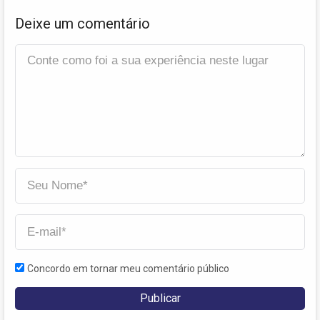
Deixe um comentário
Concordo em tornar meu comentário público