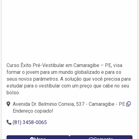
Curso Êxito Pré-Vestibular em Camaragibe – PE, visa
formar o jovem para um mundo globalizado e para os
seus novos parâmetros. A solução que você precisa para
estudar para o vestibular com um preço que cabe no seu
bolso.
Avenida Dr. Belminio Correia, 537 - Camaragibe - PE
Endereço copiado!
(81) 3458-0065