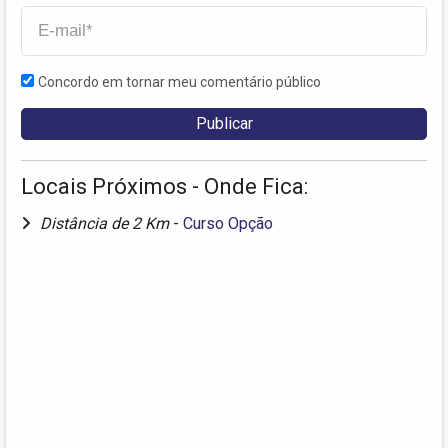
Concordo em tornar meu comentário público
Locais Próximos - Onde Fica:
Distância de 2 Km
-
Curso Opção