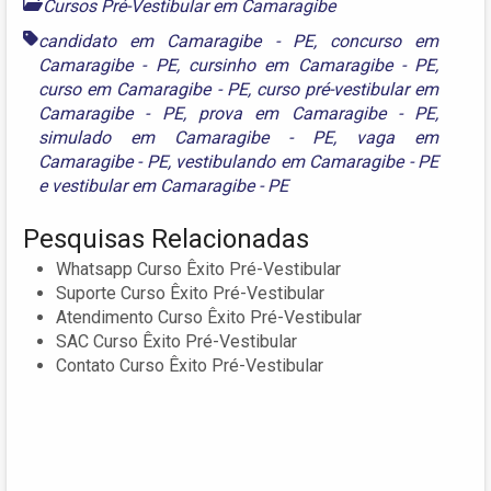
Cursos Pré-Vestibular em Camaragibe
candidato em Camaragibe - PE
,
concurso em
Camaragibe - PE
,
cursinho em Camaragibe - PE
,
curso em Camaragibe - PE
,
curso pré-vestibular em
Camaragibe - PE
,
prova em Camaragibe - PE
,
simulado em Camaragibe - PE
,
vaga em
Camaragibe - PE
,
vestibulando em Camaragibe - PE
e
vestibular em Camaragibe - PE
Pesquisas Relacionadas
Whatsapp Curso Êxito Pré-Vestibular
Suporte Curso Êxito Pré-Vestibular
Atendimento Curso Êxito Pré-Vestibular
SAC Curso Êxito Pré-Vestibular
Contato Curso Êxito Pré-Vestibular