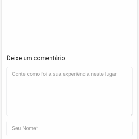
Deixe um comentário