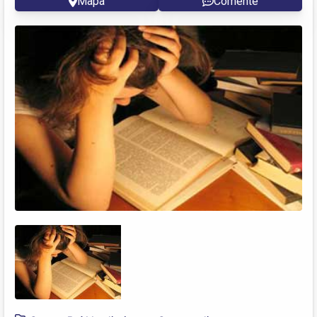
Mapa
Comente