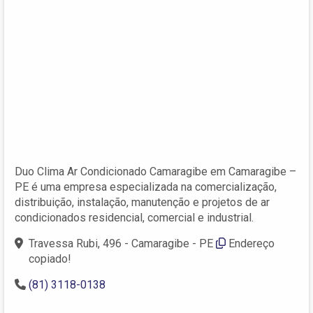
Duo Clima Ar Condicionado Camaragibe em Camaragibe –
PE é uma empresa especializada na comercialização,
distribuição, instalação, manutenção e projetos de ar
condicionados residencial, comercial e industrial.
Travessa Rubi, 496 - Camaragibe - PE
Endereço
copiado!
(81) 3118-0138