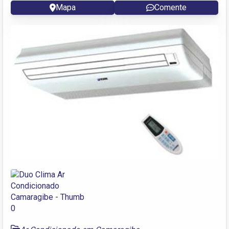
Mapa
Comente