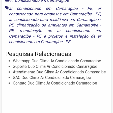
Ar Condicionado em Camaragibe
ar condicionado em Camaragibe - PE
,
ar
condicionado para empresas em Camaragibe - PE
,
ar condicionado para residência em Camaragibe -
PE
,
climatização de ambientes em Camaragibe -
PE
,
manutenção de ar condicionado em
Camaragibe - PE
e
projetos e instalação de ar
condicionado em Camaragibe - PE
Pesquisas Relacionadas
Whatsapp Duo Clima Ar Condicionado Camaragibe
Suporte Duo Clima Ar Condicionado Camaragibe
Atendimento Duo Clima Ar Condicionado Camaragibe
SAC Duo Clima Ar Condicionado Camaragibe
Contato Duo Clima Ar Condicionado Camaragibe