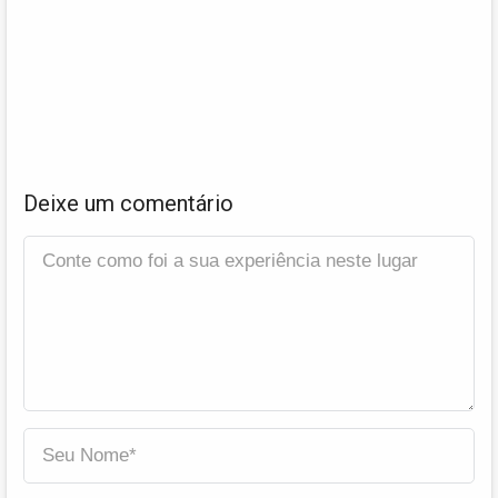
Deixe um comentário