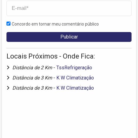
Concordo em tornar meu comentário público
Locais Próximos - Onde Fica:
Distância de 2 Km
-
TssRefrigeração
Distância de 3 Km
-
K W Climatização
Distância de 3 Km
-
K W Climatização