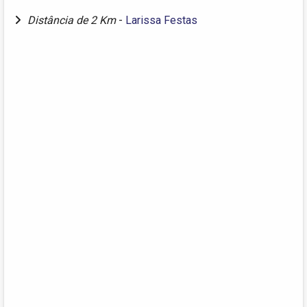
Distância de 2 Km
-
Larissa Festas