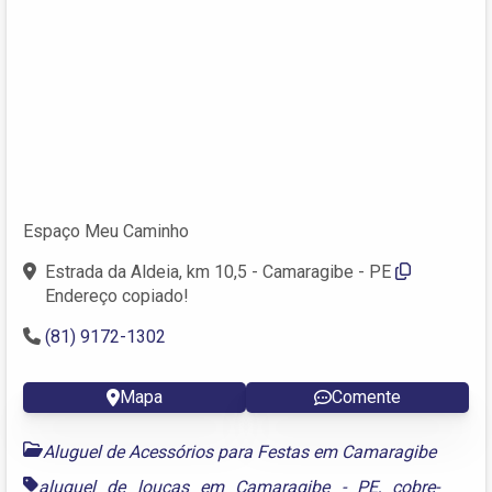
Espaço Meu Caminho
Estrada da Aldeia, km 10,5 - Camaragibe - PE
Endereço copiado!
(81) 9172-1302
Mapa
Comente
Aluguel de Acessórios para Festas em Camaragibe
aluguel de louças em Camaragibe - PE
,
cobre-