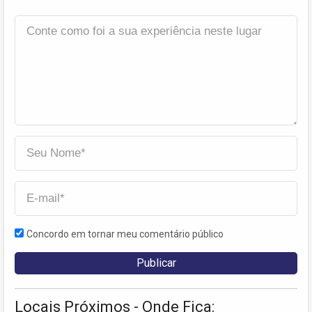
Concordo em tornar meu comentário público
Locais Próximos - Onde Fica: