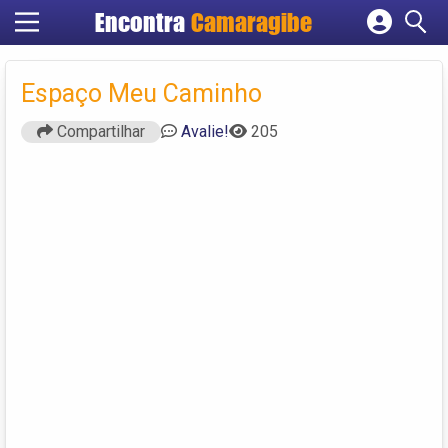
Encontra
Camaragibe
Cadastrar empresa
Fazer login
Espaço Meu Caminho
Criar conta
Compartilhar
Avalie!
205