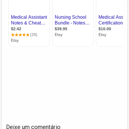
Deixe um comentário