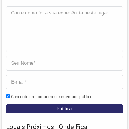
Concordo em tornar meu comentário público
Locais Próximos - Onde Fica: