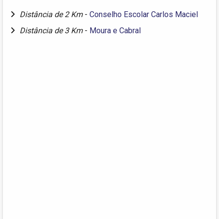
Distância de 2 Km
-
Conselho Escolar Carlos Maciel
Distância de 3 Km
-
Moura e Cabral