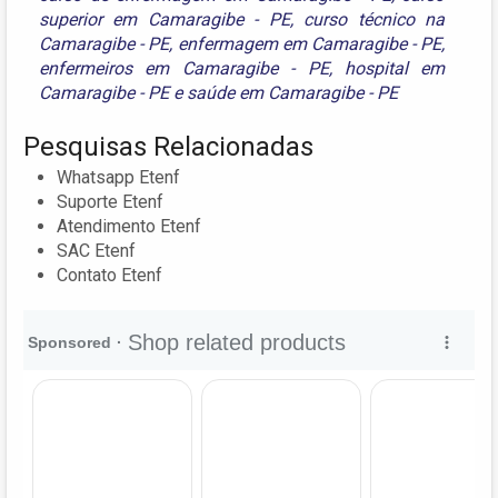
superior em Camaragibe - PE
,
curso técnico na
Camaragibe - PE
,
enfermagem em Camaragibe - PE
,
enfermeiros em Camaragibe - PE
,
hospital em
Camaragibe - PE
e
saúde em Camaragibe - PE
Pesquisas Relacionadas
Whatsapp Etenf
Suporte Etenf
Atendimento Etenf
SAC Etenf
Contato Etenf