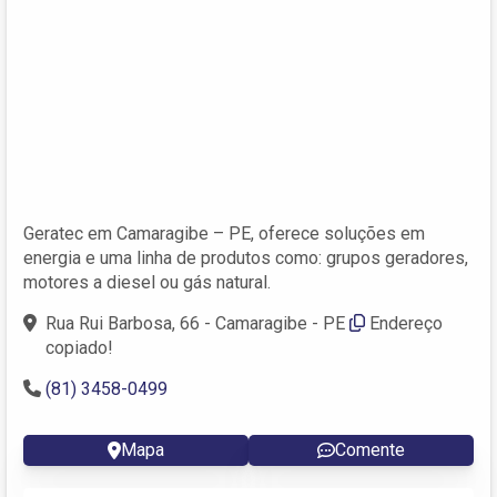
Geratec em Camaragibe – PE, oferece soluções em
energia e uma linha de produtos como: grupos geradores,
motores a diesel ou gás natural.
Rua Rui Barbosa, 66 - Camaragibe - PE
Endereço
copiado!
(81) 3458-0499
Mapa
Comente