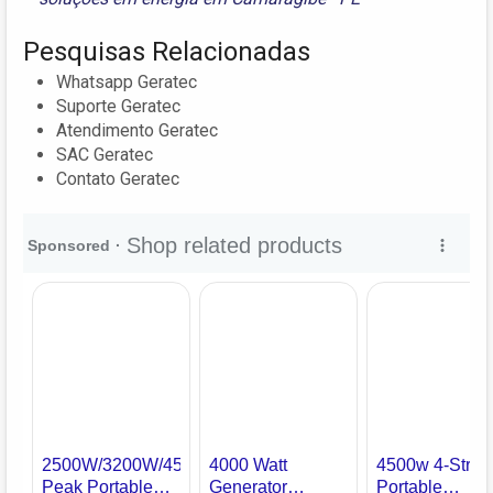
Pesquisas Relacionadas
Whatsapp Geratec
Suporte Geratec
Atendimento Geratec
SAC Geratec
Contato Geratec