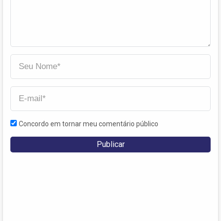
Concordo em tornar meu comentário público