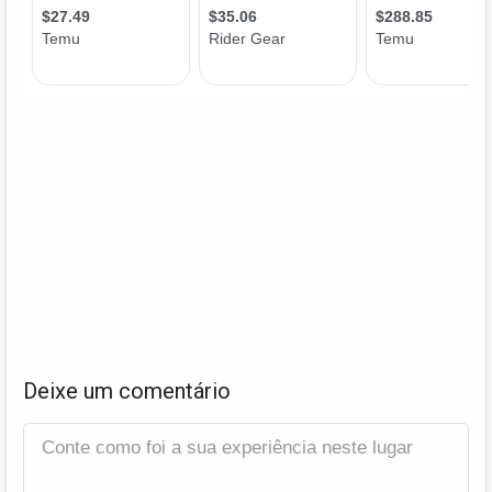
Deixe um comentário