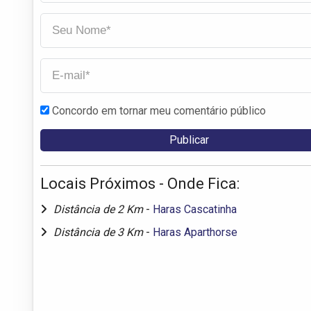
Concordo em tornar meu comentário público
Locais Próximos - Onde Fica:
Distância de 2 Km
-
Haras Cascatinha
Distância de 3 Km
-
Haras Aparthorse