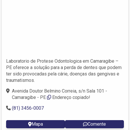
Laboratorio de Protese Odontologica em Camaragibe –
PE oferece a solução para a perda de dentes que podem
ter sido provocadas pela cárie, doenças das gengivas e
traumatismos.
Avenida Doutor Belmino Correia, s/n Sala 101 -
Camaragibe - PE
Endereço copiado!
(81) 3456-0007
Mapa
Comente