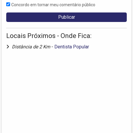
Concordo em tornar meu comentário público
Locais Próximos - Onde Fica:
Distância de 2 Km
-
Dentista Popular