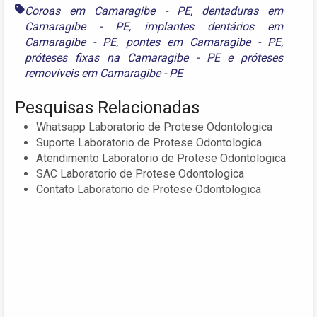
Coroas em Camaragibe - PE
,
dentaduras em
Camaragibe - PE
,
implantes dentários em
Camaragibe - PE
,
pontes em Camaragibe - PE
,
próteses fixas na Camaragibe - PE
e
próteses
removíveis em Camaragibe - PE
Pesquisas Relacionadas
Whatsapp Laboratorio de Protese Odontologica
Suporte Laboratorio de Protese Odontologica
Atendimento Laboratorio de Protese Odontologica
SAC Laboratorio de Protese Odontologica
Contato Laboratorio de Protese Odontologica