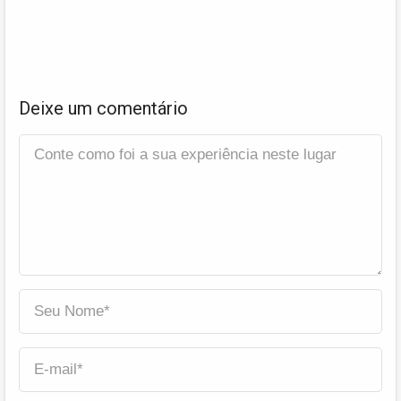
Deixe um comentário