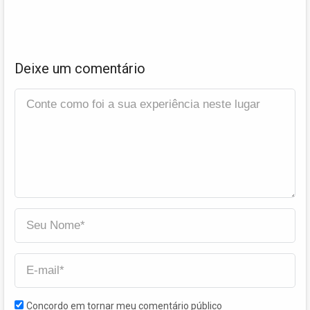
Deixe um comentário
Concordo em tornar meu comentário público