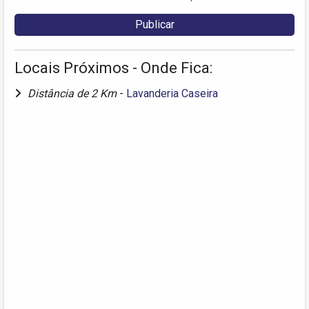
Locais Próximos - Onde Fica:
Distância de 2 Km
-
Lavanderia Caseira