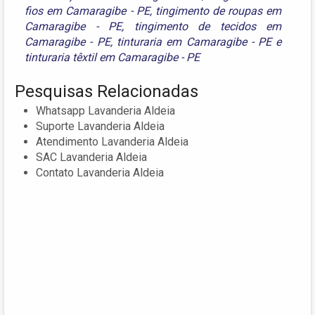
fios em Camaragibe - PE
,
tingimento de roupas em
Camaragibe - PE
,
tingimento de tecidos em
Camaragibe - PE
,
tinturaria em Camaragibe - PE
e
tinturaria têxtil em Camaragibe - PE
Pesquisas Relacionadas
Whatsapp Lavanderia Aldeia
Suporte Lavanderia Aldeia
Atendimento Lavanderia Aldeia
SAC Lavanderia Aldeia
Contato Lavanderia Aldeia