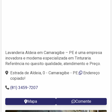
Lavanderia Aldeia em Camaragibe – PE é uma empresa
inovadora e moderna especializada em Tinturaria.
Referência no quesito qualidade, atendimento e Preço.
Estrada de Aldeia, 0 - Camaragibe - PE
Endereço
copiado!
(81) 3459-7207
Mapa
Comente