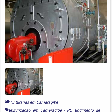
Tinturarias em Camaragibe
texturização em Camaragibe - PE
,
tingimento de