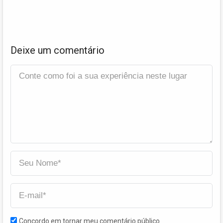
Deixe um comentário
Concordo em tornar meu comentário público