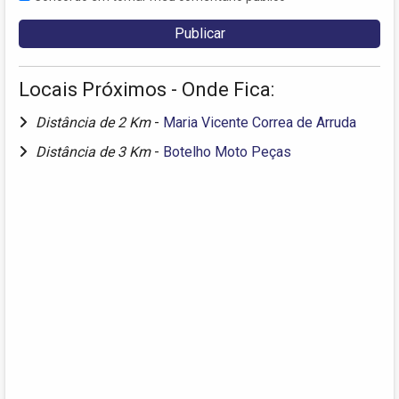
Locais Próximos - Onde Fica:
Distância de 2 Km
-
Maria Vicente Correa de Arruda
Distância de 3 Km
-
Botelho Moto Peças