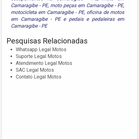
Camaragibe - PE
,
moto peças em Camaragibe - PE
,
motocicleta em Camaragibe - PE
,
oficina de motos
em Camaragibe - PE
e
pedais e pedaleiras em
Camaragibe - PE
Pesquisas Relacionadas
Whatsapp Legal Motos
Suporte Legal Motos
Atendimento Legal Motos
SAC Legal Motos
Contato Legal Motos