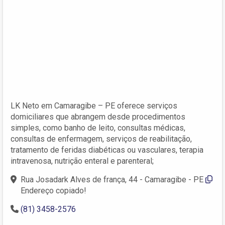
LK Neto em Camaragibe – PE oferece serviços
domiciliares que abrangem desde procedimentos
simples, como banho de leito, consultas médicas,
consultas de enfermagem, serviços de reabilitação,
tratamento de feridas diabéticas ou vasculares, terapia
intravenosa, nutrição enteral e parenteral;
Rua Josadark Alves de frança, 44 - Camaragibe - PE
Endereço copiado!
(81) 3458-2576