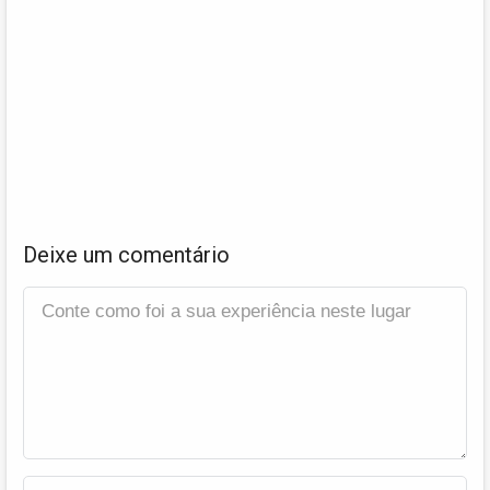
Deixe um comentário