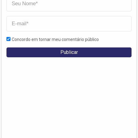
Concordo em tornar meu comentário público