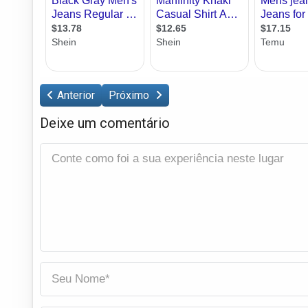
Anterior
Próximo
Deixe um comentário