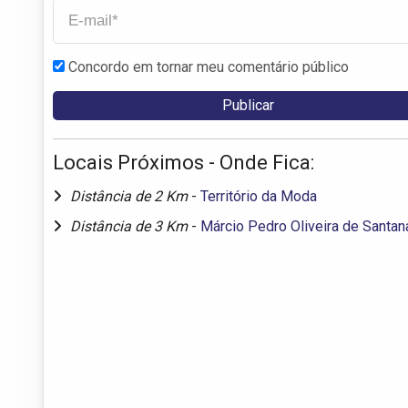
Concordo em tornar meu comentário público
Locais Próximos - Onde Fica:
Distância de 2 Km
-
Território da Moda
Distância de 3 Km
-
Márcio Pedro Oliveira de Santan