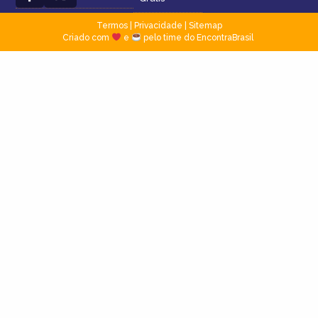
Termos
|
Privacidade
|
Sitemap
Criado com
e
pelo time do EncontraBrasil