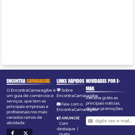
ENCONTRA
CAMARAGIBE
LINKS RÁPIDOS
NOVIDADES POR E-
MAIL
O EncontraCamaragibe é
Sobre
um guia de comércios e
EncontraCamaragibe
Receba grátis as
serviços, que tem as
principais notícias,
Fale com o
principais empresas e
dicas e promoções
EncontraCamaragibe
profissionais nos mais
variados ramos de
ANUNCIE
:
atividade.
Com
destaque
|
Grátis