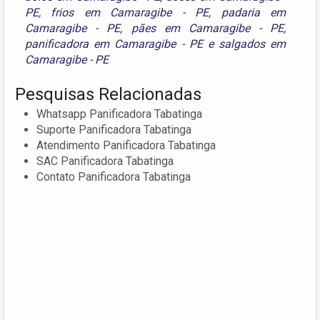
PE
,
frios em Camaragibe - PE
,
padaria em
Camaragibe - PE
,
pães em Camaragibe - PE
,
panificadora em Camaragibe - PE
e
salgados em
Camaragibe - PE
Pesquisas Relacionadas
Whatsapp Panificadora Tabatinga
Suporte Panificadora Tabatinga
Atendimento Panificadora Tabatinga
SAC Panificadora Tabatinga
Contato Panificadora Tabatinga