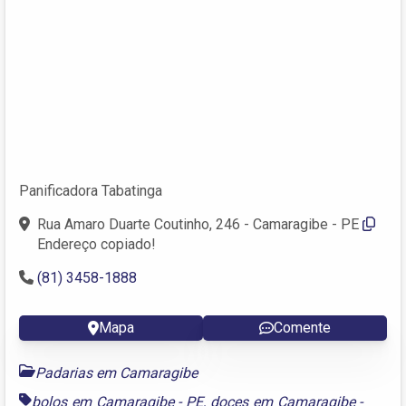
Panificadora Tabatinga
Rua Amaro Duarte Coutinho, 246 - Camaragibe - PE
Endereço copiado!
(81) 3458-1888
Mapa
Comente
Padarias em Camaragibe
bolos em Camaragibe - PE
,
doces em Camaragibe -