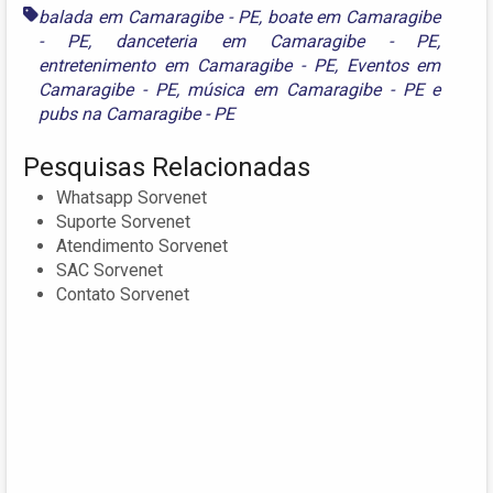
balada em Camaragibe - PE
,
boate em Camaragibe
- PE
,
danceteria em Camaragibe - PE
,
entretenimento em Camaragibe - PE
,
Eventos em
Camaragibe - PE
,
música em Camaragibe - PE
e
pubs na Camaragibe - PE
Pesquisas Relacionadas
Whatsapp Sorvenet
Suporte Sorvenet
Atendimento Sorvenet
SAC Sorvenet
Contato Sorvenet