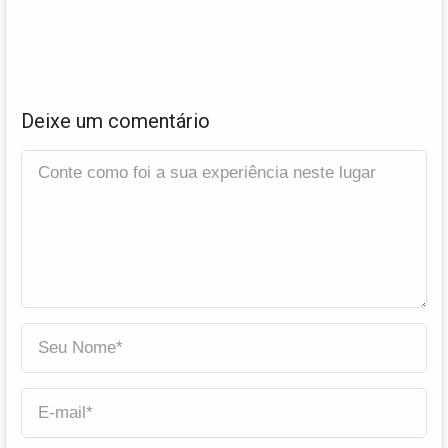
Deixe um comentário