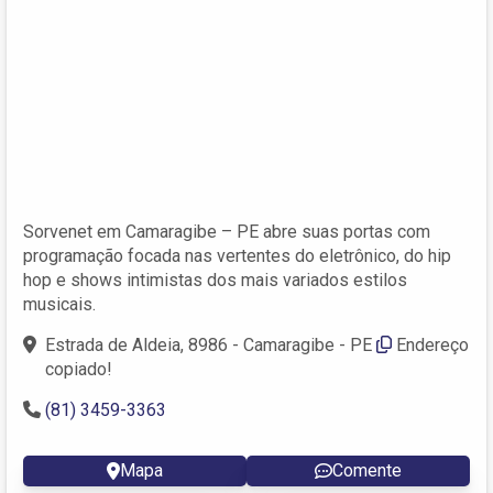
Sorvenet em Camaragibe – PE abre suas portas com
programação focada nas vertentes do eletrônico, do hip
hop e shows intimistas dos mais variados estilos
musicais.
Estrada de Aldeia, 8986 - Camaragibe - PE
Endereço
copiado!
(81) 3459-3363
Mapa
Comente