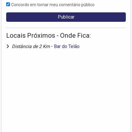
Concordo em tornar meu comentário público
Locais Próximos - Onde Fica:
Distância de 2 Km
-
Bar do Telão