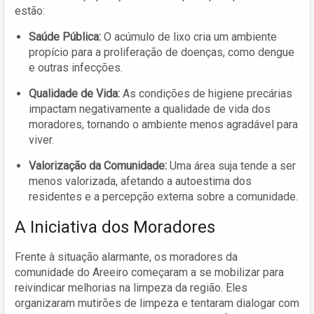
estão:
Saúde Pública:
O acúmulo de lixo cria um ambiente
propício para a proliferação de doenças, como dengue
e outras infecções.
Qualidade de Vida:
As condições de higiene precárias
impactam negativamente a qualidade de vida dos
moradores, tornando o ambiente menos agradável para
viver.
Valorização da Comunidade:
Uma área suja tende a ser
menos valorizada, afetando a autoestima dos
residentes e a percepção externa sobre a comunidade.
A Iniciativa dos Moradores
Frente à situação alarmante, os moradores da
comunidade do Areeiro começaram a se mobilizar para
reivindicar melhorias na limpeza da região. Eles
organizaram mutirões de limpeza e tentaram dialogar com