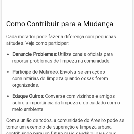
Como Contribuir para a Mudança
Cada morador pode fazer a diferença com pequenas
atitudes. Veja como participar:
Denuncie Problemas:
Utilize canais oficiais para
reportar problemas de limpeza na comunidade.
Participe de Mutirões:
Envolva-se em ações
comunitárias de limpeza quando essas forem
organizadas.
Eduque Outros:
Converse com vizinhos e amigos
sobre a importância da limpeza e do cuidado com o
meio ambiente.
Com a união de todos, a comunidade do Areeiro pode se
tornar um exemplo de superação e limpeza urbana,
contribuindo para um futuro mais saudável para seus