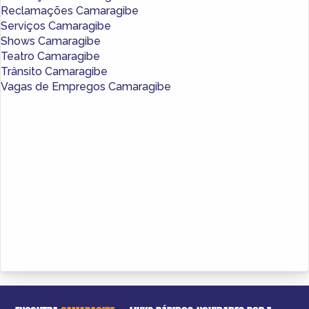
Reclamações Camaragibe
Serviços Camaragibe
Shows Camaragibe
Teatro Camaragibe
Trânsito Camaragibe
Vagas de Empregos Camaragibe