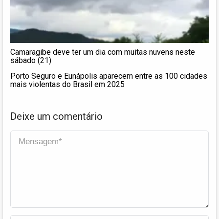
Camaragibe deve ter um dia com muitas nuvens neste
sábado (21)
Porto Seguro e Eunápolis aparecem entre as 100 cidades
mais violentas do Brasil em 2025
Deixe um comentário