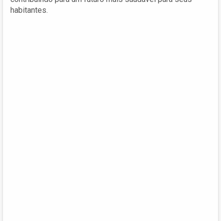
habitantes.