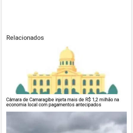
Relacionados
Câmara de Camaragibe injeta mais de R$ 1,2 milhão na
economia local com pagamentos antecipados