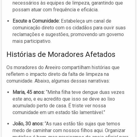
necessários às equipes de limpeza, garantindo que
possam atuar com frequência e eficácia.
Escute a Comunidade:
Estabeleça um canal de
comunicação direto com os cidadãos para ouvir suas
reclamações e sugestões, promovendo um governo
mais participativo.
Histórias de Moradores Afetados
Os moradores do Areeiro compartilham histórias que
refletem o impacto direto da falta de limpeza na
comunidade. Abaixo, algumas dessas narrativas:
Maria, 45 anos:
“Minha filha teve dengue duas vezes
este ano, e eu acredito que isso se deve ao lixo
acumulado perto de casa. É triste ver nossa
comunidade em um estado tão lamentável.”
João, 30 anos:
“As ruas estão tão sujas que temos
medo de caminhar com nossos filhos aqui. Organizar