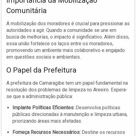
Importância da Mobilização
Comunitária
A mobilização dos moradores é crucial para pressionar as
autoridades a agir. Quando a comunidade se une em
busca de melhorias, o impacto é significativo. Além disso,
essa união fortalece os laços entre os moradores,
promovendo um ambiente mais colaborativo e engajado
em questões sociais e ambientais.
O Papel da Prefeitura
A prefeitura de Camaragibe tem um papel fundamental na
resolução dos problemas de limpeza no Areeiro. Espera-
se que a administração pública:
Implante Políticas Eficientes:
Desenvolva políticas
públicas direcionadas à manutenção e limpeza urbana,
priorizando áreas mais afetadas.
Forneça Recursos Necessários:
Destine os recursos