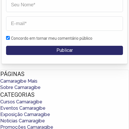
Concordo em tornar meu comentário público
PÁGINAS
Camaragibe Mais
Sobre Camaragibe
CATEGORIAS
Cursos Camaragibe
Eventos Camaragibe
Exposição Camaragibe
Notícias Camaragibe
Promoções Camaragibe