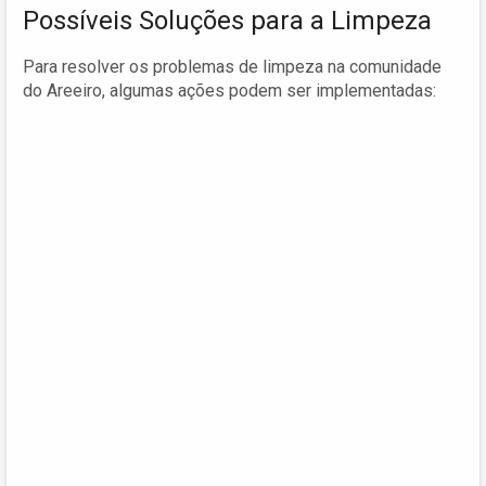
Possíveis Soluções para a Limpeza
Para resolver os problemas de limpeza na comunidade
do Areeiro, algumas ações podem ser implementadas: