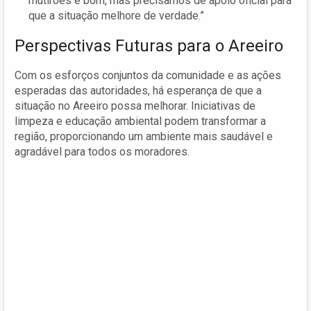
mutirões é bom, mas precisamos de apoio oficial para
que a situação melhore de verdade.”
Perspectivas Futuras para o Areeiro
Com os esforços conjuntos da comunidade e as ações
esperadas das autoridades, há esperança de que a
situação no Areeiro possa melhorar. Iniciativas de
limpeza e educação ambiental podem transformar a
região, proporcionando um ambiente mais saudável e
agradável para todos os moradores.