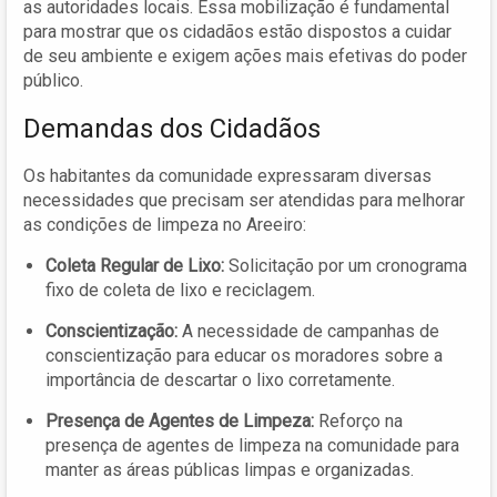
as autoridades locais. Essa mobilização é fundamental
para mostrar que os cidadãos estão dispostos a cuidar
de seu ambiente e exigem ações mais efetivas do poder
público.
Demandas dos Cidadãos
Os habitantes da comunidade expressaram diversas
necessidades que precisam ser atendidas para melhorar
as condições de limpeza no Areeiro:
Coleta Regular de Lixo:
Solicitação por um cronograma
fixo de coleta de lixo e reciclagem.
Conscientização:
A necessidade de campanhas de
conscientização para educar os moradores sobre a
importância de descartar o lixo corretamente.
Presença de Agentes de Limpeza:
Reforço na
presença de agentes de limpeza na comunidade para
manter as áreas públicas limpas e organizadas.