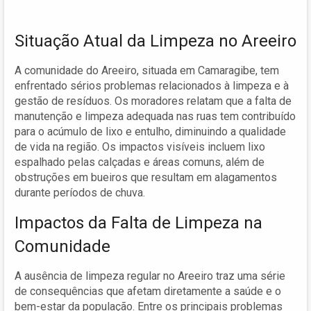
Situação Atual da Limpeza no Areeiro
A comunidade do Areeiro, situada em Camaragibe, tem
enfrentado sérios problemas relacionados à limpeza e à
gestão de resíduos. Os moradores relatam que a falta de
manutenção e limpeza adequada nas ruas tem contribuído
para o acúmulo de lixo e entulho, diminuindo a qualidade
de vida na região. Os impactos visíveis incluem lixo
espalhado pelas calçadas e áreas comuns, além de
obstruções em bueiros que resultam em alagamentos
durante períodos de chuva.
Impactos da Falta de Limpeza na
Comunidade
A ausência de limpeza regular no Areeiro traz uma série
de consequências que afetam diretamente a saúde e o
bem-estar da população. Entre os principais problemas