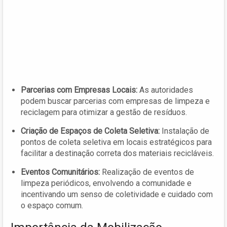
Parcerias com Empresas Locais:
As autoridades
podem buscar parcerias com empresas de limpeza e
reciclagem para otimizar a gestão de resíduos.
Criação de Espaços de Coleta Seletiva:
Instalação de
pontos de coleta seletiva em locais estratégicos para
facilitar a destinação correta dos materiais recicláveis.
Eventos Comunitários:
Realização de eventos de
limpeza periódicos, envolvendo a comunidade e
incentivando um senso de coletividade e cuidado com
o espaço comum.