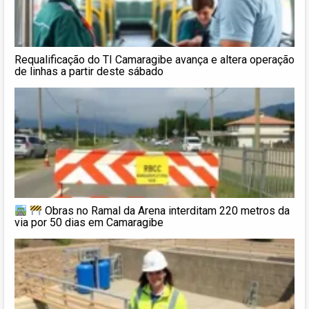
Requalificação do TI Camaragibe avança e altera operação
de linhas a partir deste sábado
Obras no Ramal da Arena interditam 220 metros da
via por 50 dias em Camaragibe