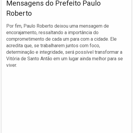
Mensagens do Prefeito Paulo
Roberto
Por fim, Paulo Roberto deixou uma mensagem de
encorajamento, ressaltando a importância do
comprometimento de cada um para com a cidade. Ele
acredita que, se trabalharem juntos com foco,
determinação e integridade, será possível transformar a
Vitória de Santo Antão em um lugar ainda melhor para se
viver.