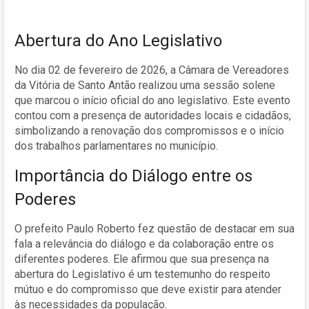
Abertura do Ano Legislativo
No dia 02 de fevereiro de 2026, a Câmara de Vereadores
da Vitória de Santo Antão realizou uma sessão solene
que marcou o início oficial do ano legislativo. Este evento
contou com a presença de autoridades locais e cidadãos,
simbolizando a renovação dos compromissos e o início
dos trabalhos parlamentares no município.
Importância do Diálogo entre os
Poderes
O prefeito Paulo Roberto fez questão de destacar em sua
fala a relevância do diálogo e da colaboração entre os
diferentes poderes. Ele afirmou que sua presença na
abertura do Legislativo é um testemunho do respeito
mútuo e do compromisso que deve existir para atender
às necessidades da população.