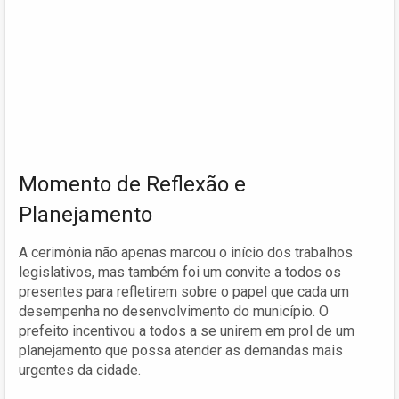
Momento de Reflexão e
Planejamento
A cerimônia não apenas marcou o início dos trabalhos
legislativos, mas também foi um convite a todos os
presentes para refletirem sobre o papel que cada um
desempenha no desenvolvimento do município. O
prefeito incentivou a todos a se unirem em prol de um
planejamento que possa atender as demandas mais
urgentes da cidade.