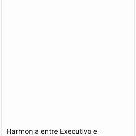
Harmonia entre Executivo e