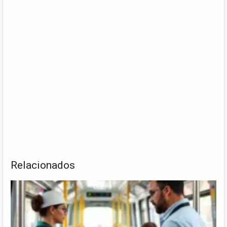
Relacionados