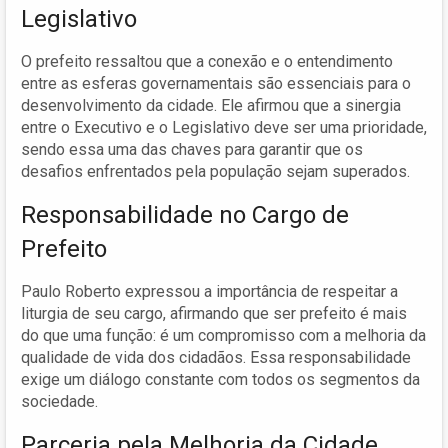
Legislativo
O prefeito ressaltou que a conexão e o entendimento
entre as esferas governamentais são essenciais para o
desenvolvimento da cidade. Ele afirmou que a sinergia
entre o Executivo e o Legislativo deve ser uma prioridade,
sendo essa uma das chaves para garantir que os
desafios enfrentados pela população sejam superados.
Responsabilidade no Cargo de
Prefeito
Paulo Roberto expressou a importância de respeitar a
liturgia de seu cargo, afirmando que ser prefeito é mais
do que uma função: é um compromisso com a melhoria da
qualidade de vida dos cidadãos. Essa responsabilidade
exige um diálogo constante com todos os segmentos da
sociedade.
Parceria pela Melhoria da Cidade