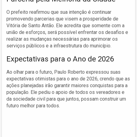
O prefeito reafirmou que sua intenção é continuar
promovendo parcerias que visem a prosperidade de
Vitória de Santo Antão. Ele acredita que somente com a
união de esforços, será possível enfrentar os desafios e
realizar as mudanças necessárias para aprimorar os
serviços públicos e a infraestrutura do município.
Expectativas para o Ano de 2026
Ao olhar para o futuro, Paulo Roberto expressou suas
expectativas otimistas para o ano de 2026, crendo que as
ações planejadas irão garantir maiores conquistas para a
população. Ele pediu o apoio de todos os vereadores e
da sociedade civil para que juntos, possam construir um
futuro melhor para todos.