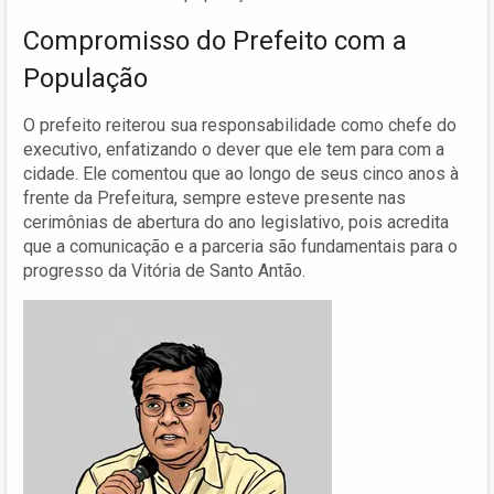
Compromisso do Prefeito com a
População
O prefeito reiterou sua responsabilidade como chefe do
executivo, enfatizando o dever que ele tem para com a
cidade. Ele comentou que ao longo de seus cinco anos à
frente da Prefeitura, sempre esteve presente nas
cerimônias de abertura do ano legislativo, pois acredita
que a comunicação e a parceria são fundamentais para o
progresso da Vitória de Santo Antão.