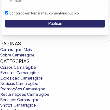
Concordo em tornar meu comentário público
PÁGINAS
Camaragibe Mais
Sobre Camaragibe
CATEGORIAS
Cursos Camaragibe
Eventos Camaragibe
Exposição Camaragibe
Notícias Camaragibe
Promoções Camaragibe
Reclamações Camaragibe
Serviços Camaragibe
Shows Camaragibe