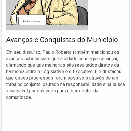
Avanços e Conquistas do Município
Em seu discurso, Paulo Roberto também mencionou os
avanços substanciais que a cidade conseguiu alcançar,
afirmando que tais melhorias são resultados diretos da
harmonia entre o Legislativo e o Executivo. Ele destacou
que esses progressos foram possíveis através de um
trabalho conjunto, pautado na responsabilidade e na busca
incansável por soluções para o bem-estar da
comunidade.