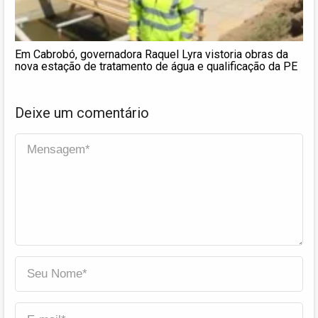
Em Cabrobó, governadora Raquel Lyra vistoria obras da
nova estação de tratamento de água e qualificação da PE
Deixe um comentário