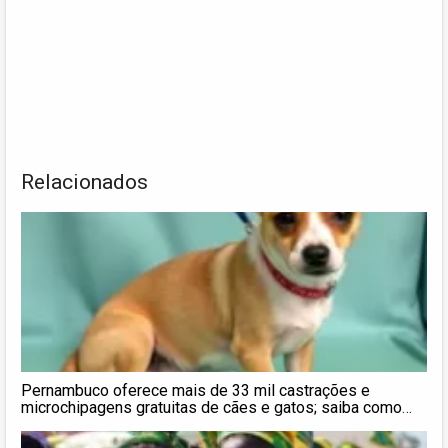
Relacionados
Pernambuco oferece mais de 33 mil castrações e
microchipagens gratuitas de cães e gatos; saiba como
agendar