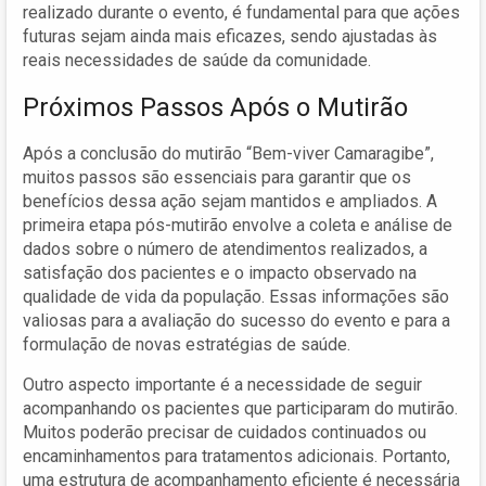
realizado durante o evento, é fundamental para que ações
futuras sejam ainda mais eficazes, sendo ajustadas às
reais necessidades de saúde da comunidade.
Próximos Passos Após o Mutirão
Após a conclusão do mutirão “Bem-viver Camaragibe”,
muitos passos são essenciais para garantir que os
benefícios dessa ação sejam mantidos e ampliados. A
primeira etapa pós-mutirão envolve a coleta e análise de
dados sobre o número de atendimentos realizados, a
satisfação dos pacientes e o impacto observado na
qualidade de vida da população. Essas informações são
valiosas para a avaliação do sucesso do evento e para a
formulação de novas estratégias de saúde.
Outro aspecto importante é a necessidade de seguir
acompanhando os pacientes que participaram do mutirão.
Muitos poderão precisar de cuidados continuados ou
encaminhamentos para tratamentos adicionais. Portanto,
uma estrutura de acompanhamento eficiente é necessária