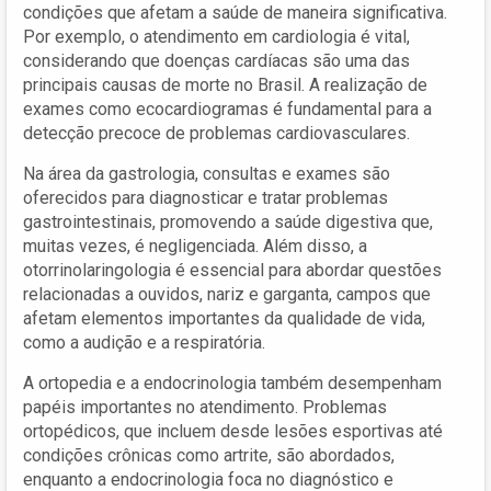
condições que afetam a saúde de maneira significativa.
Por exemplo, o atendimento em cardiologia é vital,
considerando que doenças cardíacas são uma das
principais causas de morte no Brasil. A realização de
exames como ecocardiogramas é fundamental para a
detecção precoce de problemas cardiovasculares.
Na área da gastrologia, consultas e exames são
oferecidos para diagnosticar e tratar problemas
gastrointestinais, promovendo a saúde digestiva que,
muitas vezes, é negligenciada. Além disso, a
otorrinolaringologia é essencial para abordar questões
relacionadas a ouvidos, nariz e garganta, campos que
afetam elementos importantes da qualidade de vida,
como a audição e a respiratória.
A ortopedia e a endocrinologia também desempenham
papéis importantes no atendimento. Problemas
ortopédicos, que incluem desde lesões esportivas até
condições crônicas como artrite, são abordados,
enquanto a endocrinologia foca no diagnóstico e