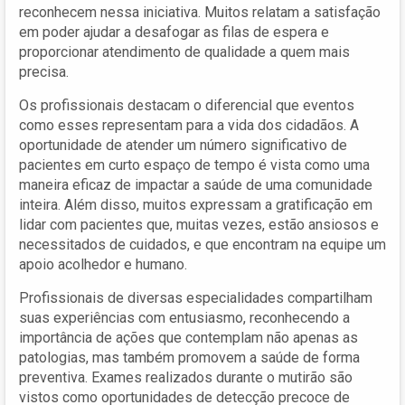
reconhecem nessa iniciativa. Muitos relatam a satisfação
em poder ajudar a desafogar as filas de espera e
proporcionar atendimento de qualidade a quem mais
precisa.
Os profissionais destacam o diferencial que eventos
como esses representam para a vida dos cidadãos. A
oportunidade de atender um número significativo de
pacientes em curto espaço de tempo é vista como uma
maneira eficaz de impactar a saúde de uma comunidade
inteira. Além disso, muitos expressam a gratificação em
lidar com pacientes que, muitas vezes, estão ansiosos e
necessitados de cuidados, e que encontram na equipe um
apoio acolhedor e humano.
Profissionais de diversas especialidades compartilham
suas experiências com entusiasmo, reconhecendo a
importância de ações que contemplam não apenas as
patologias, mas também promovem a saúde de forma
preventiva. Exames realizados durante o mutirão são
vistos como oportunidades de detecção precoce de