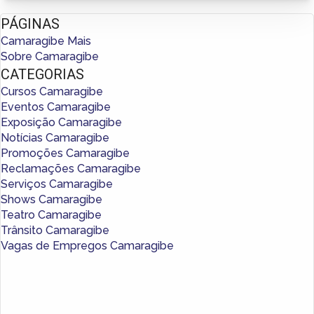
PÁGINAS
Camaragibe Mais
Sobre Camaragibe
CATEGORIAS
Cursos Camaragibe
Eventos Camaragibe
Exposição Camaragibe
Notícias Camaragibe
Promoções Camaragibe
Reclamações Camaragibe
Serviços Camaragibe
Shows Camaragibe
Teatro Camaragibe
Trânsito Camaragibe
Vagas de Empregos Camaragibe