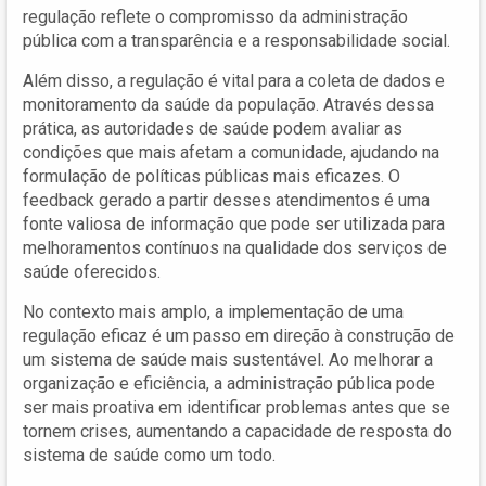
regulação reflete o compromisso da administração
pública com a transparência e a responsabilidade social.
Além disso, a regulação é vital para a coleta de dados e
monitoramento da saúde da população. Através dessa
prática, as autoridades de saúde podem avaliar as
condições que mais afetam a comunidade, ajudando na
formulação de políticas públicas mais eficazes. O
feedback gerado a partir desses atendimentos é uma
fonte valiosa de informação que pode ser utilizada para
melhoramentos contínuos na qualidade dos serviços de
saúde oferecidos.
No contexto mais amplo, a implementação de uma
regulação eficaz é um passo em direção à construção de
um sistema de saúde mais sustentável. Ao melhorar a
organização e eficiência, a administração pública pode
ser mais proativa em identificar problemas antes que se
tornem crises, aumentando a capacidade de resposta do
sistema de saúde como um todo.