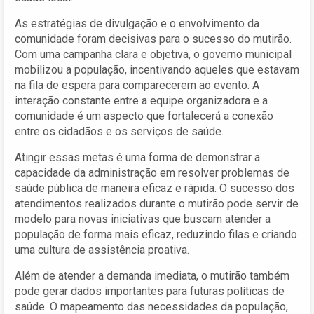
As estratégias de divulgação e o envolvimento da
comunidade foram decisivas para o sucesso do mutirão.
Com uma campanha clara e objetiva, o governo municipal
mobilizou a população, incentivando aqueles que estavam
na fila de espera para comparecerem ao evento. A
interação constante entre a equipe organizadora e a
comunidade é um aspecto que fortalecerá a conexão
entre os cidadãos e os serviços de saúde.
Atingir essas metas é uma forma de demonstrar a
capacidade da administração em resolver problemas de
saúde pública de maneira eficaz e rápida. O sucesso dos
atendimentos realizados durante o mutirão pode servir de
modelo para novas iniciativas que buscam atender a
população de forma mais eficaz, reduzindo filas e criando
uma cultura de assistência proativa.
Além de atender a demanda imediata, o mutirão também
pode gerar dados importantes para futuras políticas de
saúde. O mapeamento das necessidades da população,