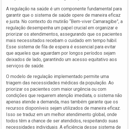
A regulação na saúde é um componente fundamental para
garantir que o sistema de saúde opere de maneira eficaz
e justa. No contexto do mutirão “Bem-viver Camaragibe”, a
regulação desempenha um papel crucial em organizar e
priorizar os atendimentos, assegurando que os pacientes
mais necessitados recebam o cuidado em tempo hábil.
Esse sistema de fila de espera é essencial para evitar
que aqueles que aguardam por longos períodos sejam
deixados de lado, garantindo um acesso equitativo aos
serviços de saúde.
O modelo de regulação implementado permite uma
triagem das necessidades médicas da população. Ao
priorizar os pacientes com maior urgência ou com
condições que requerem atenção imediata, o sistema não
apenas atende a demanda, mas também garante que os
recursos disponíveis sejam utilizados de maneira eficaz.
Isso se traduz em um melhor atendimento global, onde
todos têm a chance de ser atendidos, respeitando suas
necessidades individuais. A eficiência desse sistema de