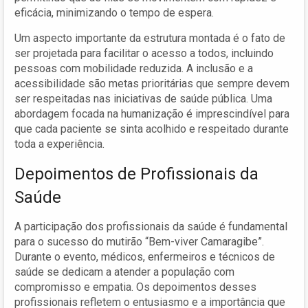
eficácia, minimizando o tempo de espera.
Um aspecto importante da estrutura montada é o fato de
ser projetada para facilitar o acesso a todos, incluindo
pessoas com mobilidade reduzida. A inclusão e a
acessibilidade são metas prioritárias que sempre devem
ser respeitadas nas iniciativas de saúde pública. Uma
abordagem focada na humanização é imprescindível para
que cada paciente se sinta acolhido e respeitado durante
toda a experiência.
Depoimentos de Profissionais da
Saúde
A participação dos profissionais da saúde é fundamental
para o sucesso do mutirão “Bem-viver Camaragibe”.
Durante o evento, médicos, enfermeiros e técnicos de
saúde se dedicam a atender a população com
compromisso e empatia. Os depoimentos desses
profissionais refletem o entusiasmo e a importância que