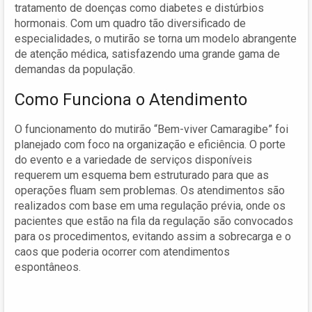
tratamento de doenças como diabetes e distúrbios
hormonais. Com um quadro tão diversificado de
especialidades, o mutirão se torna um modelo abrangente
de atenção médica, satisfazendo uma grande gama de
demandas da população.
Como Funciona o Atendimento
O funcionamento do mutirão “Bem-viver Camaragibe” foi
planejado com foco na organização e eficiência. O porte
do evento e a variedade de serviços disponíveis
requerem um esquema bem estruturado para que as
operações fluam sem problemas. Os atendimentos são
realizados com base em uma regulação prévia, onde os
pacientes que estão na fila da regulação são convocados
para os procedimentos, evitando assim a sobrecarga e o
caos que poderia ocorrer com atendimentos
espontâneos.