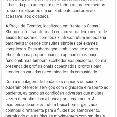
articulada para assegurar que todos os procedimentos
fossem realizados em um ambiente confortável e
acessível aos cidadãos.
A Praça de Eventos, localizada em frente ao Camará
Shopping, foi transformada em um verdadeiro centro de
saúde temporário, com toda a infraestrutura necessária
para realizar desde consultas simples até exames
complexos. Essa abordagem ambiciosa se mostra
eficiente para proporcionar não apenas um espaço
funcional, mas também acolhedor aos pacientes, com a
presença de profissionais capacitados, prontos para
atender as variadas necessidades da comunidade.
Com a montagem de tendas, as equipes de saúde
puderam oferecer serviços com dignidade e respeito ao
paciente, evitando as condições adversas que muitas
vezes desestimulam a busca por atendimento. A
existência de uma estrutura física bem organizada
contribui diretamente para a fluidez do atendimento,
permitindo que as filas se movimentem com rapidez e