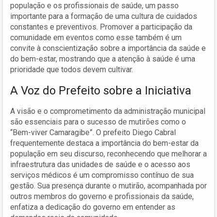
população e os profissionais de saúde, um passo
importante para a formação de uma cultura de cuidados
constantes e preventivos. Promover a participação da
comunidade em eventos como esse também é um
convite à conscientização sobre a importância da saúde e
do bem-estar, mostrando que a atenção à saúde é uma
prioridade que todos devem cultivar.
A Voz do Prefeito sobre a Iniciativa
A visão e o comprometimento da administração municipal
são essenciais para o sucesso de mutirões como o
“Bem-viver Camaragibe”. O prefeito Diego Cabral
frequentemente destaca a importância do bem-estar da
população em seu discurso, reconhecendo que melhorar a
infraestrutura das unidades de saúde e o acesso aos
serviços médicos é um compromisso contínuo de sua
gestão. Sua presença durante o mutirão, acompanhada por
outros membros do governo e profissionais da saúde,
enfatiza a dedicação do governo em entender as