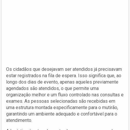
Os cidadãos que desejavam ser atendidos já precisavam
estar registrados na fila de espera. Isso significa que, ao
longo dos dias de evento, apenas aqueles previamente
agendados são atendidos, o que permite uma
organização melhor e um fluxo controlado nas consultas e
exames. As pessoas selecionadas são recebidas em
uma estrutura montada especificamente para o mutirão,
garantindo um ambiente adequado e confortável para o
atendimento.