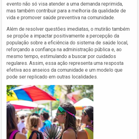
evento não só visa atender a uma demanda reprimida,
mas também contribuir para a melhoria da qualidade de
vida e promover saúde preventiva na comunidade.
Além de resolver questões imediatas, o mutirão também
se propõe a impactar positivamente a percepção da
população sobre a eficiência do sistema de saúde local,
reforçando a confiança na administração pública e, ao
mesmo tempo, estimulando a buscar por cuidados
regulares. Assim, essa ação representa uma resposta
efetiva aos anseios da comunidade e um modelo que
pode ser replicado em outras localidades.