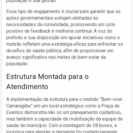
população e sua gestão.
Esse tipo de engajamento é crucial para garantir que as
ações governamentais estejam alinhadas às
necessidades da comunidade, promovendo um ciclo
positivo de feedback e melhoria contínua. A voz do
prefeito e sua disposição em apoiar iniciativas como o
mutirão refletem uma estratégia eficaz para enfrentar os
desafios de saúde pública, afim de proporcionar um
avanço significativo nas metas de bem-estar da
população.
Estrutura Montada para o
Atendimento
A implementação da estrutura para o mutirão “Bem-viver
Camaragibe” em um local estratégico como a Praça de
Eventos demonstra não só um planejamento cuidadoso,
mas também a capacidade de mobilização da equipe de
saúde do município. Com a montagem de 28 boxes, a
logística para atender a demanda foi cuidadosamente