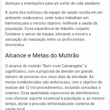
doenças e orientações para um estilo de vida saudável.
A soma dos esforços da equipe de saúde resulta em um
ambiente colaborativo, onde todos trabalham em
harmonia para o mesmo objetivo: melhorar a saúde da
população. Essa experiência de trabalho conjunto
fortalece o senso de equipe, elevando a moral e a
sensação de realização entre os profissionais
envolvidos.
Alcance e Metas do Mutirão
O alcance do mutirão “Bem-viver Camaragibe” é
significativo, com a proposta de atender um grande
número de pessoas nos cinco dias de atividade. As
metas estabelecidas são ambiciosas, com o objetivo de
realizar até 12 mil procedimentos, incluindo consultas e
exames. Essa quantidade expressiva de atendimentos
visa oferecer suporte essencial à população e, ao mesmo
tempo, aliviar a pressão enfrentada pelo sistema de
saúde local.