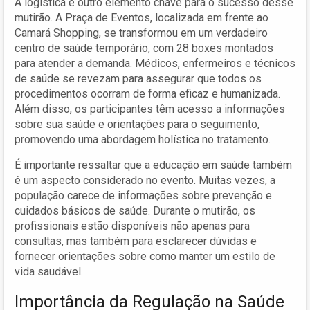
A logística é outro elemento chave para o sucesso desse
mutirão. A Praça de Eventos, localizada em frente ao
Camará Shopping, se transformou em um verdadeiro
centro de saúde temporário, com 28 boxes montados
para atender a demanda. Médicos, enfermeiros e técnicos
de saúde se revezam para assegurar que todos os
procedimentos ocorram de forma eficaz e humanizada.
Além disso, os participantes têm acesso a informações
sobre sua saúde e orientações para o seguimento,
promovendo uma abordagem holística no tratamento.
É importante ressaltar que a educação em saúde também
é um aspecto considerado no evento. Muitas vezes, a
população carece de informações sobre prevenção e
cuidados básicos de saúde. Durante o mutirão, os
profissionais estão disponíveis não apenas para
consultas, mas também para esclarecer dúvidas e
fornecer orientações sobre como manter um estilo de
vida saudável.
Importância da Regulação na Saúde