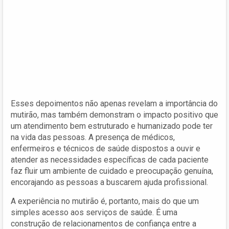
Esses depoimentos não apenas revelam a importância do
mutirão, mas também demonstram o impacto positivo que
um atendimento bem estruturado e humanizado pode ter
na vida das pessoas. A presença de médicos,
enfermeiros e técnicos de saúde dispostos a ouvir e
atender as necessidades específicas de cada paciente
faz fluir um ambiente de cuidado e preocupação genuína,
encorajando as pessoas a buscarem ajuda profissional.
A experiência no mutirão é, portanto, mais do que um
simples acesso aos serviços de saúde. É uma
construção de relacionamentos de confiança entre a