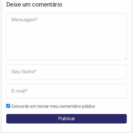
Deixe um comentário
Concordo em tornar meu comentário público