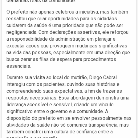
demandas reais da comunidade.
O prefeito não apenas celebrou a iniciativa, mas também
ressaltou que criar oportunidades para os cidadãos
cuidarem da saúde é uma prioridade que não pode ser
negligenciada. Com declarações assertivas, ele reforçou
a responsabilidade da administração em planejar e
executar ações que provoquem mudanças significativas
na vida das pessoas, especialmente em uma direção que
busca zerar as filas de espera para procedimentos
essenciais.
Durante sua visita ao local do mutirão, Diego Cabral
interagiu com os pacientes, ouvindo suas histórias e
compreendendo suas expectativas, a fim de trazer as
respostas necessárias. Essa abordagem demonstra uma
liderança acessível e sensível, criando um vínculo
significativo entre o governo e a comunidade. A
disposição do prefeito em se envolver pessoalmente nas
atividades da saúde não só comunica transparência, mas
também constrói uma cultura de confiança entre a