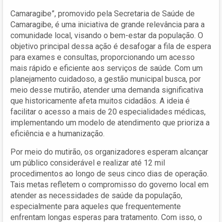
Camaragibe”, promovido pela Secretaria de Saúde de
Camaragibe, é uma iniciativa de grande relevância para a
comunidade local, visando o bem-estar da população. O
objetivo principal dessa ação é desafogar a fila de espera
para exames e consultas, proporcionando um acesso
mais rápido e eficiente aos serviços de saúde. Com um
planejamento cuidadoso, a gestão municipal busca, por
meio desse mutirão, atender uma demanda significativa
que historicamente afeta muitos cidadãos. A ideia é
facilitar o acesso a mais de 20 especialidades médicas,
implementando um modelo de atendimento que prioriza a
eficiência e a humanização.
Por meio do mutirão, os organizadores esperam alcançar
um público considerável e realizar até 12 mil
procedimentos ao longo de seus cinco dias de operação.
Tais metas refletem o compromisso do governo local em
atender as necessidades de saúde da população,
especialmente para aqueles que frequentemente
enfrentam longas esperas para tratamento. Com isso, o