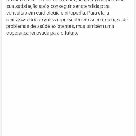
sua satisfação após conseguir ser atendida para
consultas em cardiologia e ortopedia. Para ela, a
realização dos exames representa não só a resolução de
problemas de saúde existentes, mas também uma
esperança renovada para o futuro.