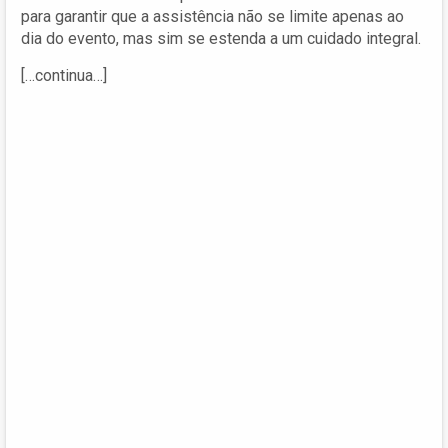
para garantir que a assistência não se limite apenas ao
dia do evento, mas sim se estenda a um cuidado integral.
[…continua…]