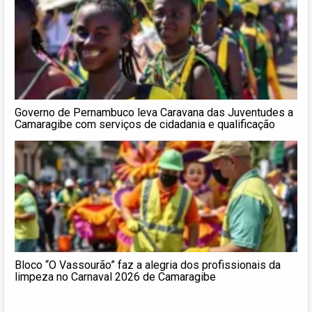
Governo de Pernambuco leva Caravana das Juventudes a
Camaragibe com serviços de cidadania e qualificação
Bloco “O Vassourão” faz a alegria dos profissionais da
limpeza no Carnaval 2026 de Camaragibe