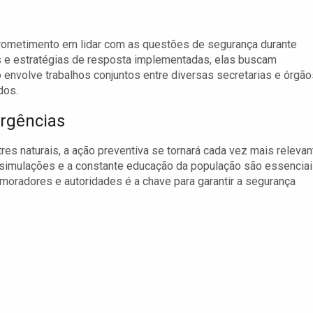
ometimento em lidar com as questões de segurança durante
 e estratégias de resposta implementadas, elas buscam
envolve trabalhos conjuntos entre diversas secretarias e órgão
dos.
rgências
s naturais, a ação preventiva se tornará cada vez mais relevan
 simulações e a constante educação da população são essencia
 moradores e autoridades é a chave para garantir a segurança