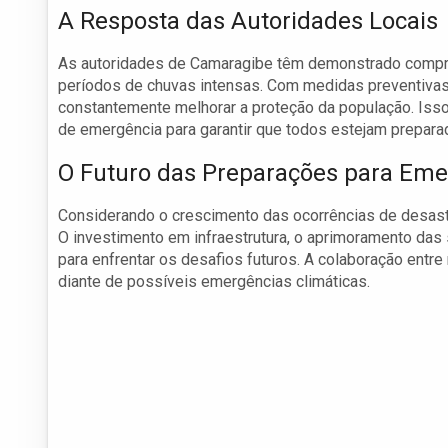
A Resposta das Autoridades Locais
As autoridades de Camaragibe têm demonstrado compr
períodos de chuvas intensas. Com medidas preventivas
constantemente melhorar a proteção da população. Isso 
de emergência para garantir que todos estejam prepara
O Futuro das Preparações para Eme
Considerando o crescimento das ocorrências de desastre
O investimento em infraestrutura, o aprimoramento das
para enfrentar os desafios futuros. A colaboração entre
diante de possíveis emergências climáticas.