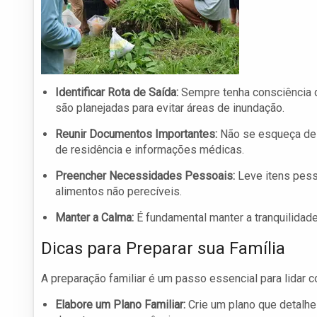
Identificar Rota de Saída:
Sempre tenha consciência d
são planejadas para evitar áreas de inundação.
Reunir Documentos Importantes:
Não se esqueça de 
de residência e informações médicas.
Preencher Necessidades Pessoais:
Leve itens pess
alimentos não perecíveis.
Manter a Calma:
É fundamental manter a tranquilidade
Dicas para Preparar sua Família
A preparação familiar é um passo essencial para lidar 
Elabore um Plano Familiar:
Crie um plano que detalhe