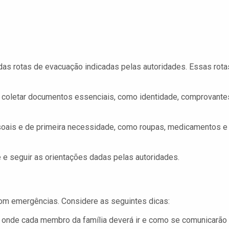
as rotas de evacuação indicadas pelas autoridades. Essas rota
coletar documentos essenciais, como identidade, comprovante
oais e de primeira necessidade, como roupas, medicamentos e
 e seguir as orientações dadas pelas autoridades.
com emergências. Considere as seguintes dicas:
 onde cada membro da família deverá ir e como se comunicarão