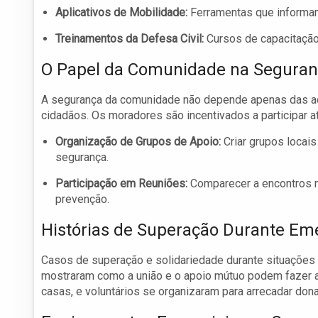
Aplicativos de Mobilidade:
Ferramentas que informa
Treinamentos da Defesa Civil:
Cursos de capacitação
O Papel da Comunidade na Segura
A segurança da comunidade não depende apenas das a
cidadãos. Os moradores são incentivados a participar 
Organização de Grupos de Apoio:
Criar grupos locai
segurança.
Participação em Reuniões:
Comparecer a encontros m
prevenção.
Histórias de Superação Durante Em
Casos de superação e solidariedade durante situaçõe
mostraram como a união e o apoio mútuo podem fazer a 
casas, e voluntários se organizaram para arrecadar don