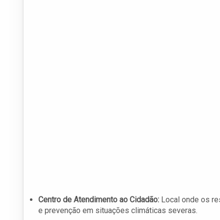
Centro de Atendimento ao Cidadão:
Local onde os re
e prevenção em situações climáticas severas.