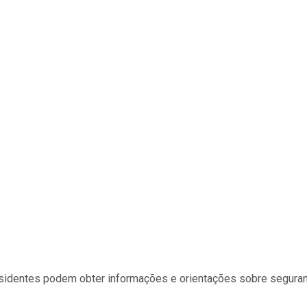
sidentes podem obter informações e orientações sobre segura