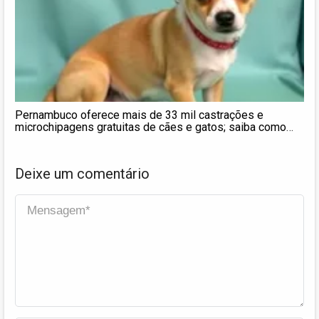
Pernambuco oferece mais de 33 mil castrações e
microchipagens gratuitas de cães e gatos; saiba como
agendar
Deixe um comentário