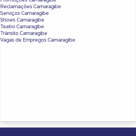
Reclamações Camaragibe
Serviços Camaragibe
Shows Camaragibe
Teatro Camaragibe
Trânsito Camaragibe
Vagas de Empregos Camaragibe