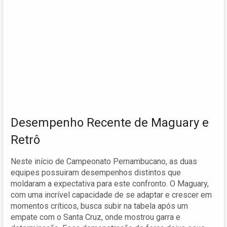
Desempenho Recente de Maguary e
Retrô
Neste início de Campeonato Pernambucano, as duas
equipes possuiram desempenhos distintos que
moldaram a expectativa para este confronto. O Maguary,
com uma incrível capacidade de se adaptar e crescer em
momentos críticos, busca subir na tabela após um
empate com o Santa Cruz, onde mostrou garra e