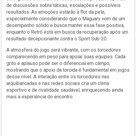
de discussões sobre táticas, escalações e possíveis
resultados. As emoções estarão à flor da pele,
especialmente considerando que o Maguary vem de um
desempenho sólido e busca manter essa fase positiva,
enquanto o Retrô está em busca da recuperação após um
resultado decepcionante contra o Sport Sub-20.
A atmosfera do jogo será vibrante, com os torcedores
comparecendo em peso para apoiar suas equipes. Cada
grito e aplauso pode ser o diferencial em campo,
mostrando que o apoio da torcida é fundamental em jogos
desse nível. A interação entre os torcedores nas
arquibancadas e nas redes sociais cria um clima
esportivo e de rivalidade saudável, enriquecendo ainda
mais a experiência do encontro.