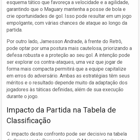
esquema tático que favoreça a velocidade e a agilidade,
garantindo que o Maguary mantenha a posse de bola e
crie oportunidades de gol. Isso pode resultar em um jogo
empolgante, com várias chances de ataque ao longo da
partida.
Por outro lado, Jamesson Andrade, à frente do Retrô,
pode optar por uma postura mais cautelosa, priorizando a
defesa robusta e a proteção ao seu gol. A intenção pode
ser explorar os contra-ataques, uma vez que jogar de
forma mais compacta permitirá que a equipe capitalize
em erros do adversário. Ambas as estratégias têm seus
méritos e o resultado depende muito da adaptação dos
jogadores às táticas definidas, além de sua execução
durante o jogo.
Impacto da Partida na Tabela de
Classificação
O impacto deste confronto pode ser decisivo na tabela