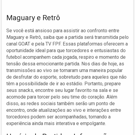
Maguary e Retrô
Se você está ansioso para assistir ao confronto entre
Maguary e Retrô, saiba que a partida será transmitida pelo
canal GOAT e pela TV FPF. Essas plataformas oferecem a
oportunidade ideal para que torcedores e entusiastas do
futebol acompanhem cada jogada, respiro e momento de
tensão dessa emocionante partida. Nos dias de hoje, as
transmissões ao vivo se tornaram uma maneira popular
de desfrutar do esporte, sobretudo para aqueles que não
têm a possibilidade de ir ao estádio. Portanto, prepare
seus snacks, encontre seu lugar favorito na sala e se
acomode para torcer pelo seu time do coração. Além
disso, as redes sociais também serão um ponto de
encontro, onde atualizações ao vivo e interações entre
torcedores podem ser acompanhadas, tornando a
experiência ainda mais interativa e empolgante.