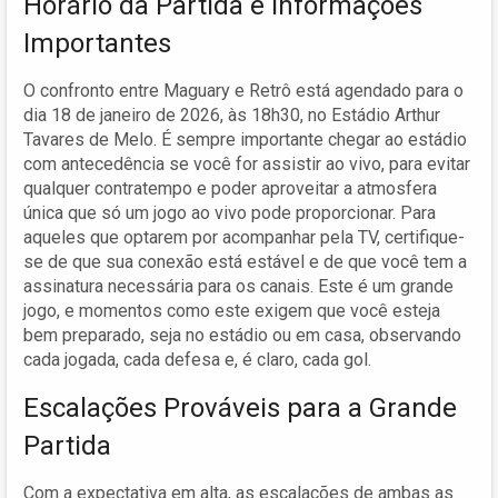
Horário da Partida e Informações
Importantes
O confronto entre Maguary e Retrô está agendado para o
dia 18 de janeiro de 2026, às 18h30, no Estádio Arthur
Tavares de Melo. É sempre importante chegar ao estádio
com antecedência se você for assistir ao vivo, para evitar
qualquer contratempo e poder aproveitar a atmosfera
única que só um jogo ao vivo pode proporcionar. Para
aqueles que optarem por acompanhar pela TV, certifique-
se de que sua conexão está estável e de que você tem a
assinatura necessária para os canais. Este é um grande
jogo, e momentos como este exigem que você esteja
bem preparado, seja no estádio ou em casa, observando
cada jogada, cada defesa e, é claro, cada gol.
Escalações Prováveis para a Grande
Partida
Com a expectativa em alta, as escalações de ambas as