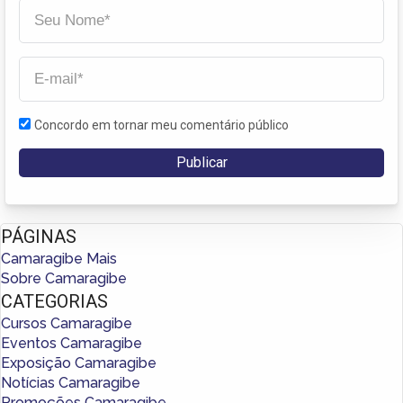
Concordo em tornar meu comentário público
PÁGINAS
Camaragibe Mais
Sobre Camaragibe
CATEGORIAS
Cursos Camaragibe
Eventos Camaragibe
Exposição Camaragibe
Notícias Camaragibe
Promoções Camaragibe