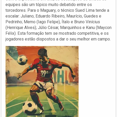
equipes são um tópico muito debatido entre os
torcedores. Para o Maguary, o técnico Sued Lima tende a
escalar: Juliano; Eduardo Ribeiro, Maurício, Guedes e
Pedrinho; Memo (Iago Felipe), Ítalo e Bruno Vinícius
(Henrique Alves); Júlio César, Marquinhos e Kanu (Maycon
Félix). Esta formação tem se mostrado competitiva, e os
jogadores estão dispostos a dar o seu melhor em campo.