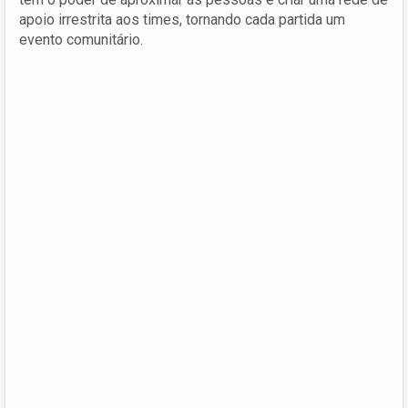
apoio irrestrita aos times, tornando cada partida um
evento comunitário.