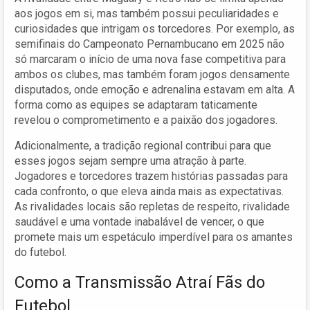
aos jogos em si, mas também possui peculiaridades e
curiosidades que intrigam os torcedores. Por exemplo, as
semifinais do Campeonato Pernambucano em 2025 não
só marcaram o início de uma nova fase competitiva para
ambos os clubes, mas também foram jogos densamente
disputados, onde emoção e adrenalina estavam em alta. A
forma como as equipes se adaptaram taticamente
revelou o comprometimento e a paixão dos jogadores.
Adicionalmente, a tradição regional contribui para que
esses jogos sejam sempre uma atração à parte.
Jogadores e torcedores trazem histórias passadas para
cada confronto, o que eleva ainda mais as expectativas.
As rivalidades locais são repletas de respeito, rivalidade
saudável e uma vontade inabalável de vencer, o que
promete mais um espetáculo imperdível para os amantes
do futebol.
Como a Transmissão Atraí Fãs do
Futebol